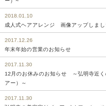
ー）~
2018.01.10
成人式ヘアアレンジ 画像アップしました(
2017.12.26
年末年始の営業のお知らせ
2017.11.30
12月のお休みのお知らせ ～弘明寺近くの
アー）～
2017.11.30