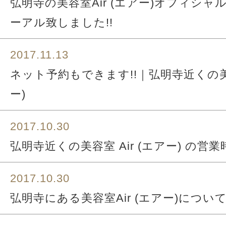
弘明寺の美容室Air (エアー)オフィシ
ーアル致しました!!
2017.11.13
ネット予約もできます!!｜弘明寺近くの美容
ー)
2017.10.30
弘明寺近くの美容室 Air (エアー) の営業
2017.10.30
弘明寺にある美容室Air (エアー)につい