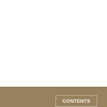
CONTENTS