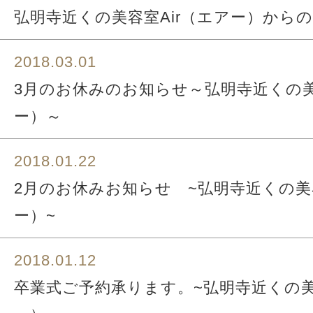
弘明寺近くの美容室Air（エアー）から
2018.03.01
3月のお休みのお知らせ～弘明寺近くの美
ー）～
2018.01.22
2月のお休みお知らせ ~弘明寺近くの美容
ー）~
2018.01.12
卒業式ご予約承ります。~弘明寺近くの美