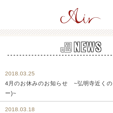
NEWS
2018.03.25
4月のお休みのお知らせ ~弘明寺近くの美
ー)~
2018.03.18