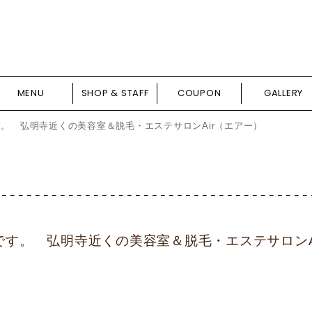
MENU
SHOP & STAFF
COUPON
GALLERY
。 弘明寺近くの美容室＆脱毛・エステサロンAir（エアー）
す。 弘明寺近くの美容室＆脱毛・エステサロンA