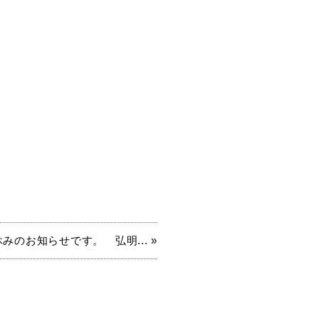
みのお知らせです。 弘明... »