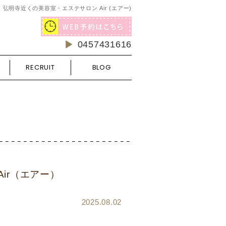
弘明寺近くの美容室・エステサロン Air (エアー)
0457431616
RECRUIT
BLOG
ir（エアー）
2025.08.02