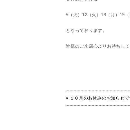
5（火）12（火）18（月）19
となっております。
皆様のご来店心よりお待ちしており
« １０月のお休みのお知らせです