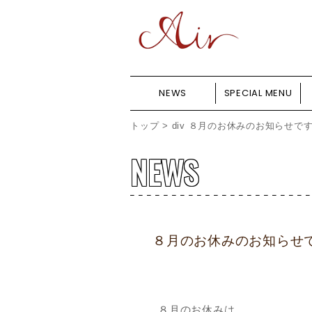
NEWS
SPECIAL MENU
トップ
>
div
８月のお休みのお知らせです
NEWS
８月のお休みのお知らせで
８月のお休みは