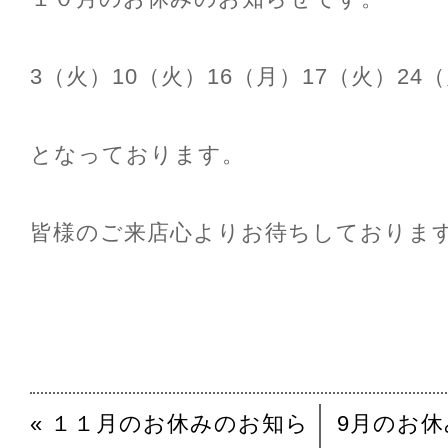
3（火）10（火）16（月）17（火）24
となっております。
皆様のご来店心よりお待ちしております(
« １１月のお休みのお知ら
9月のお