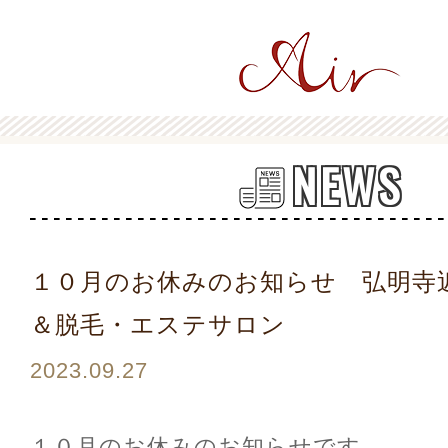
NEWS
１０月のお休みのお知らせ 弘明寺
＆脱毛・エステサロン
2023.09.27
１０月のお休みのお知らせです。